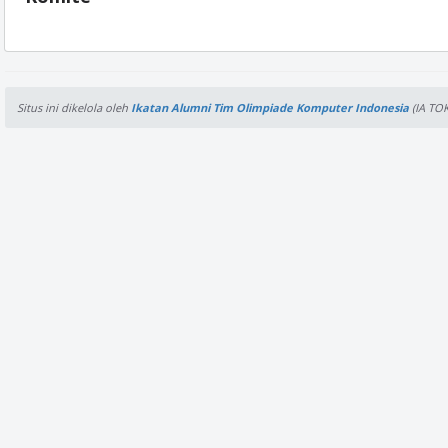
Situs ini dikelola oleh
Ikatan Alumni Tim Olimpiade Komputer Indonesia
(IA TOK