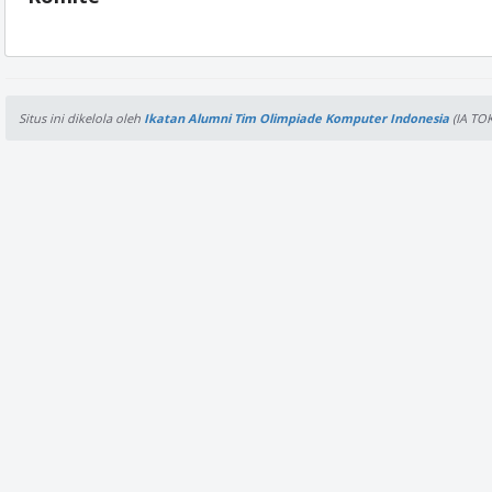
Situs ini dikelola oleh
Ikatan Alumni Tim Olimpiade Komputer Indonesia
(IA TOK